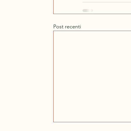
Post recenti