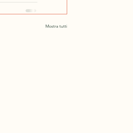
Mostra tutti