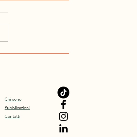
Chi sono
Pubblicazioni
Contatti