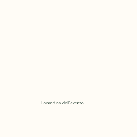
Locandina dell'evento