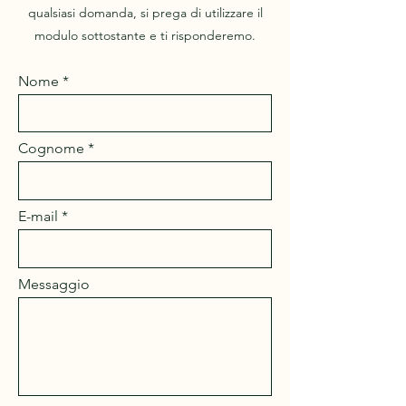
qualsiasi domanda, si prega di utilizzare il
modulo sottostante e ti risponderemo.
Nome
Cognome
E-mail
Messaggio