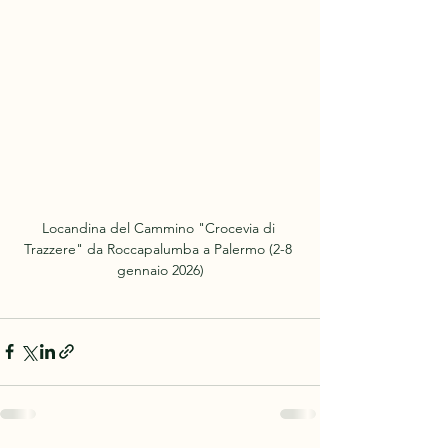
Locandina del Cammino "Crocevia di 
Trazzere" da Roccapalumba a Palermo (2-8 
gennaio 2026)