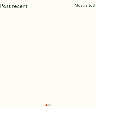
Mostra tutti
Post recenti
Commenti