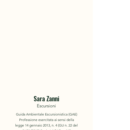
Sara Zanni
Escursioni
Guida Ambientale Escursionistica (GAE)
Professione esercitata ai sensi
della
legge 14 gennaio 2013, n. 4
(GU n. 22 del