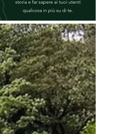
storia e far sapere ai tuoi utenti
qualcosa in più su di te.